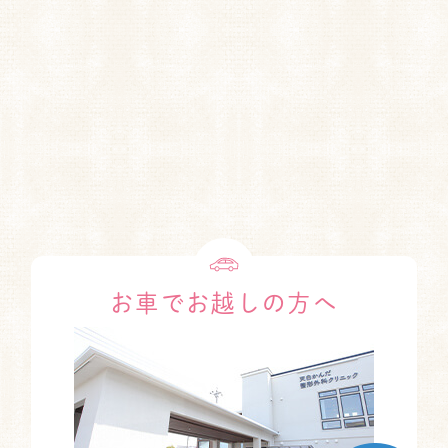
お車でお越しの方へ