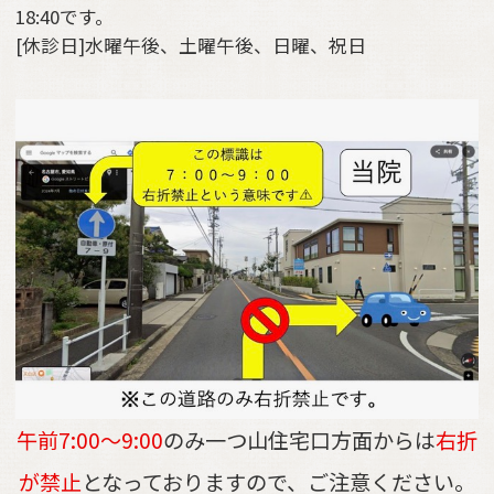
18:40です。
[休診日]水曜午後、土曜午後、日曜、祝日
午前7:00～9:00
のみ一つ山住宅口方面からは
右折
が禁止
となっておりますので、ご注意ください。