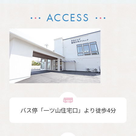
ACCESS
バス停「一ツ山住宅口」より徒歩4分