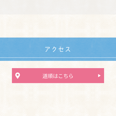
アクセス
道順はこちら