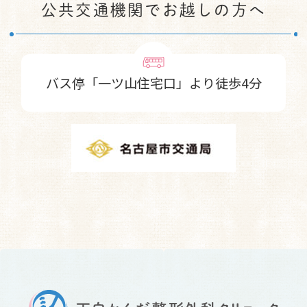
公共交通機関でお越しの方へ
バス停「一ツ山住宅口」より徒歩4分