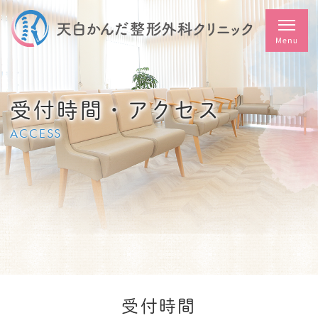
受付時間・アクセス
ACCESS
受付時間