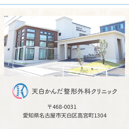
〒468-0031
愛知県名古屋市天白区高宮町1304