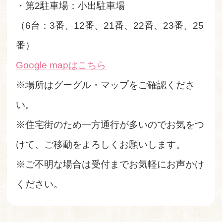
・第2駐車場：小出駐車場
（6台：3番、12番、21番、22番、23番、25
番）
Google mapはこちら
※場所はグーグル・マップをご確認くださ
い。
※住宅街のため一方通行が多いのでお気をつ
けて、ご移動をよろしくお願いします。
※ご不明な場合は受付までお気軽にお声かけ
ください。