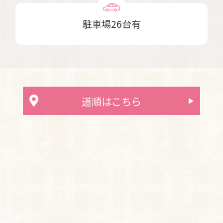
駐車場26台有
道順はこちら