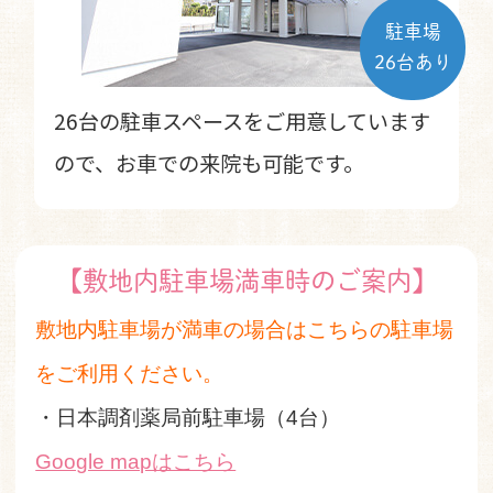
駐車場
26台あり
26台の駐車スペースをご用意しています
ので、お車での来院も可能です。
【敷地内駐車場満車時のご案内】
敷地内駐車場が満車の場合はこちらの駐車場
をご利用ください。
・日本調剤薬局前駐車場（4台）
Google mapはこちら