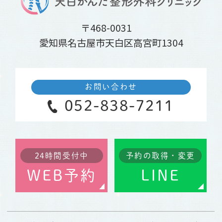
〒468-0031
愛知県名古屋市天白区高宮町1304
お問い合わせ
052-838-7211
24時間受付中
予約の取得・変更
WEB予約
LINE